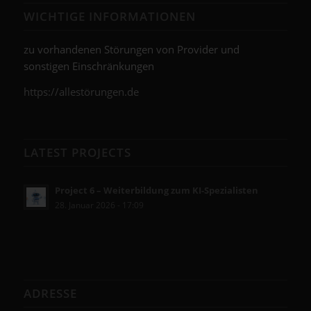
WICHTIGE INFORMATIONEN
zu vorhandenen Störungen von Provider und
sonstigen Einschränkungen
https://allestörungen.de
LATEST PROJECTS
Project 6 – Weiterbildung zum KI-Spezialisten
28. Januar 2026 - 17:09
ADRESSE