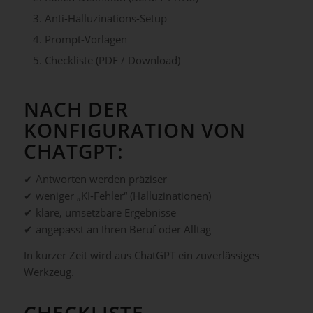
Anti-Halluzinations-Setup
Prompt-Vorlagen
Checkliste (PDF / Download)
NACH DER
KONFIGURATION VON
CHATGPT:
✔ Antworten werden präziser
✔ weniger „KI-Fehler“ (Halluzinationen)
✔ klare, umsetzbare Ergebnisse
✔ angepasst an Ihren Beruf oder Alltag
In kurzer Zeit wird aus ChatGPT ein zuverlässiges
Werkzeug.